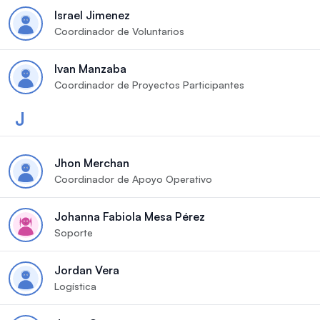
Israel Jimenez
Coordinador de Voluntarios
Ivan Manzaba
Coordinador de Proyectos Participantes
J
Jhon Merchan
Coordinador de Apoyo Operativo
Johanna Fabiola Mesa Pérez
Soporte
Jordan Vera
Logística