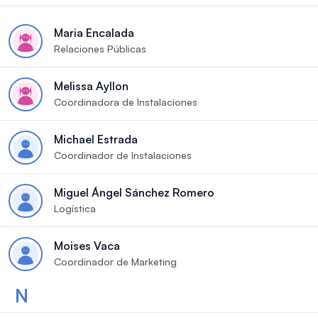
Maria Encalada
Relaciones Públicas
Melissa Ayllon
Coordinadora de Instalaciones
Michael Estrada
Coordinador de Instalaciones
Miguel Ángel Sánchez Romero
Logística
Moises Vaca
Coordinador de Marketing
N