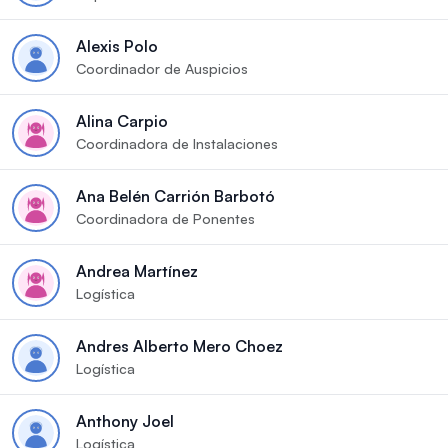
Alexis Polo
Coordinador de Auspicios
Alina Carpio
Coordinadora de Instalaciones
Ana Belén Carrión Barbotó
Coordinadora de Ponentes
Andrea Martínez
Logística
Andres Alberto Mero Choez
Logística
Anthony Joel
Logística