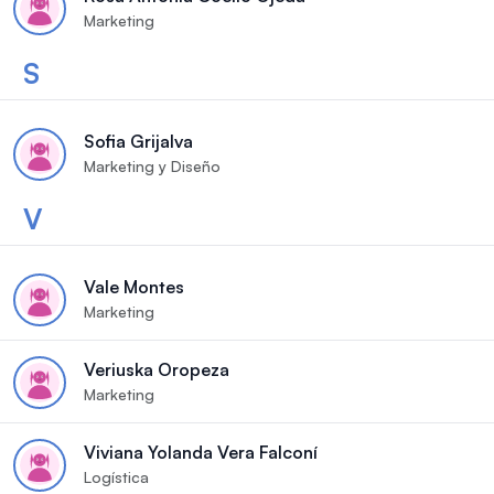
Marketing
S
Sofia Grijalva
Marketing y Diseño
V
Vale Montes
Marketing
Veriuska Oropeza
Marketing
Viviana Yolanda Vera Falconí
Logística