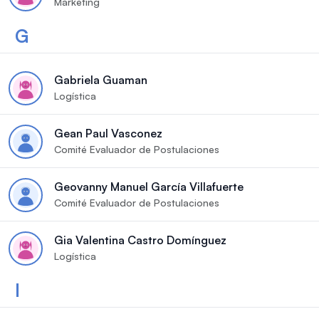
Marketing
G
Gabriela Guaman
Logística
Gean Paul Vasconez
Comité Evaluador de Postulaciones
Geovanny Manuel García Villafuerte
Comité Evaluador de Postulaciones
Gia Valentina Castro Domínguez
Logística
I