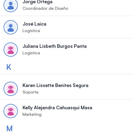
Jorge Ortega
Coordinador de Diseño
José Laica
Logística
Juliana Lisbeth Burgos Panta
Logística
K
Karen Lissette Benites Segura
Soporte
Kelly Alejandra Cahuasqui Masa
Marketing
M