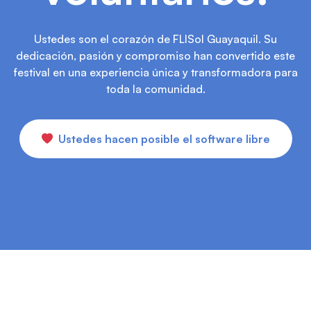
Ustedes son el corazón de FLISol Guayaquil. Su
dedicación, pasión y compromiso han convertido este
festival en una experiencia única y transformadora para
toda la comunidad.
Ustedes hacen posible el software libre