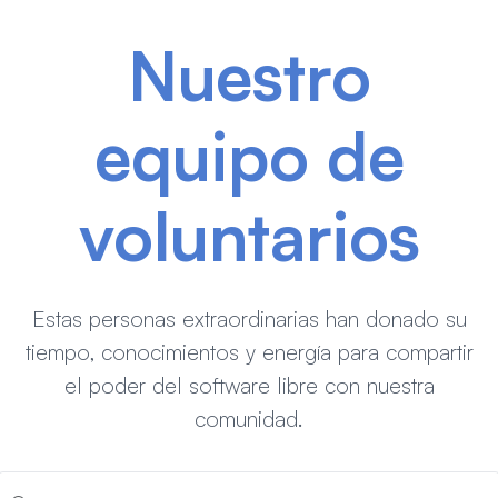
Nuestro
equipo de
voluntarios
Estas personas extraordinarias han donado su
tiempo, conocimientos y energía para compartir
el poder del software libre con nuestra
comunidad.