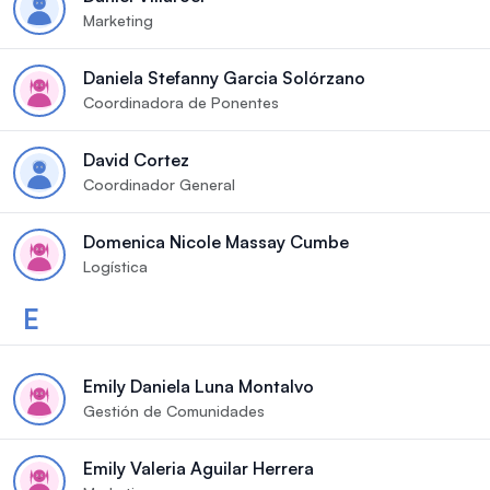
Marketing
Daniela Stefanny Garcia Solórzano
Coordinadora de Ponentes
David Cortez
Coordinador General
Domenica Nicole Massay Cumbe
Logística
E
Emily Daniela Luna Montalvo
Gestión de Comunidades
Emily Valeria Aguilar Herrera